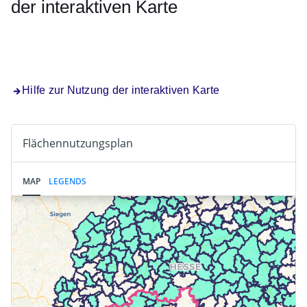
der interaktiven Karte
Öffnet sich in einem neuen Fenster
Öffnet sich in einem neuen Fenster
Öffnet sich in einem neuen Fenster
Öffnet sich in einem neuen Fenster
Öffnet sich in einem neuen Fenster
Hilfe zur Nutzung der interaktiven Karte