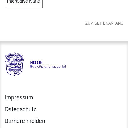
interaktive Karte
ZUM SEITENANFANG
Hessen - Bauleitplanungsportal
Impressum
Datenschutz
Barriere melden