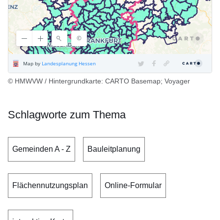
© HMWVW / Hintergrundkarte: CARTO Basemap; Voyager
Schlagworte zum Thema
Gemeinden A - Z
Bauleitplanung
Flächennutzungsplan
Online-Formular