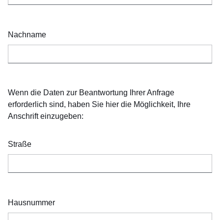
Nachname
Wenn die Daten zur Beantwortung Ihrer Anfrage
erforderlich sind, haben Sie hier die Möglichkeit, Ihre
Anschrift einzugeben:
Straße
Hausnummer