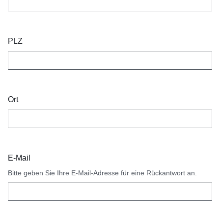
PLZ
Ort
E-Mail
Bitte geben Sie Ihre E-Mail-Adresse für eine Rückantwort an.