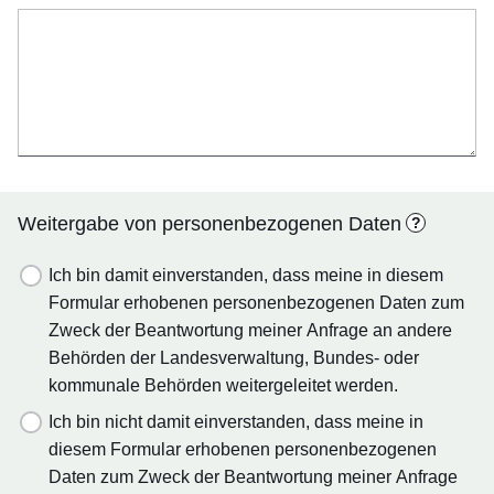
Weitergabe von personenbezogenen Daten
?
Ich bin damit einverstanden, dass meine in diesem
Formular erhobenen personenbezogenen Daten zum
Zweck der Beantwortung meiner Anfrage an andere
Behörden der Landesverwaltung, Bundes- oder
kommunale Behörden weitergeleitet werden.
Ich bin nicht damit einverstanden, dass meine in
diesem Formular erhobenen personenbezogenen
Daten zum Zweck der Beantwortung meiner Anfrage