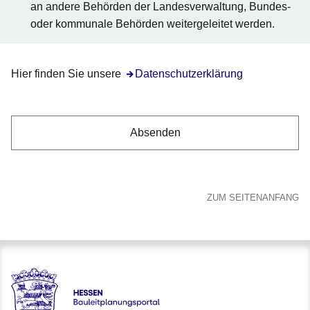
an andere Behörden der Landesverwaltung, Bundes-
oder kommunale Behörden weitergeleitet werden.
Hier finden Sie unsere
Öffnet sich in einem neuen Fenster
Datenschutzerklärung
ZUM SEITENANFANG