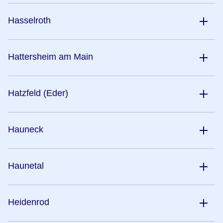
Hasselroth
Hattersheim am Main
Hatzfeld (Eder)
Hauneck
Haunetal
Heidenrod