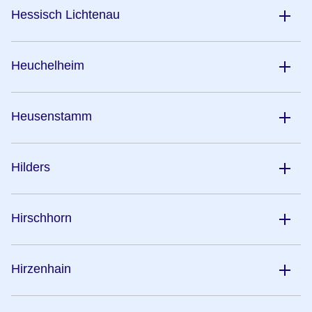
Hessisch Lichtenau
Heuchelheim
Heusenstamm
Hilders
Hirschhorn
Hirzenhain