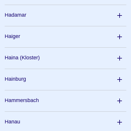
Hadamar
Haiger
Haina (Kloster)
Hainburg
Hammersbach
Hanau