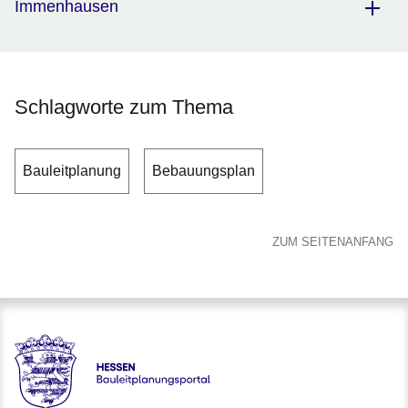
Immenhausen
Schlagworte zum Thema
Bauleitplanung
Bebauungsplan
ZUM SEITENANFANG
Hessen - Bauleitplanungsportal