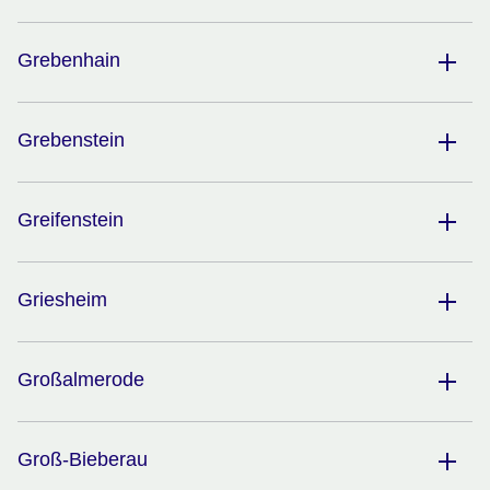
Grebenhain
Grebenstein
Greifenstein
Griesheim
Großalmerode
Groß-Bieberau