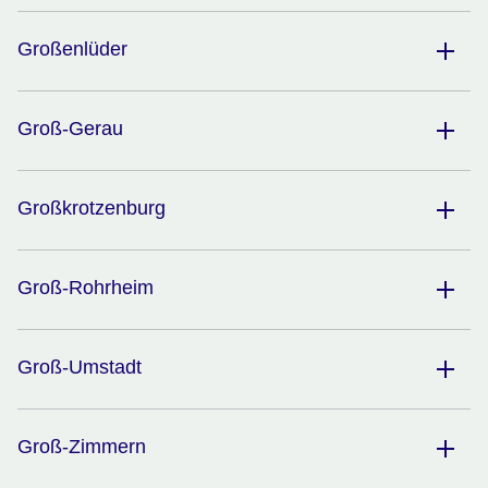
Großenlüder
Groß-Gerau
Großkrotzenburg
Groß-Rohrheim
Groß-Umstadt
Groß-Zimmern