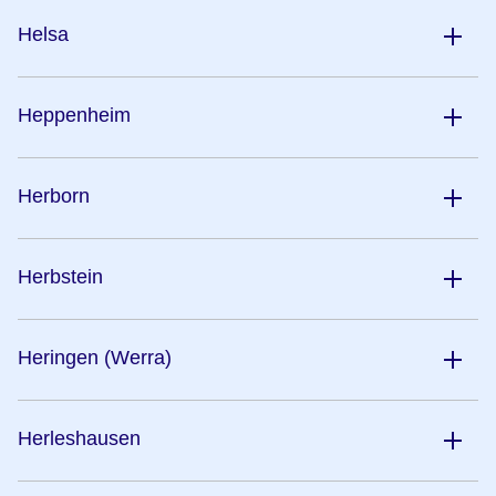
Helsa
Heppenheim
Herborn
Herbstein
Heringen (Werra)
Herleshausen