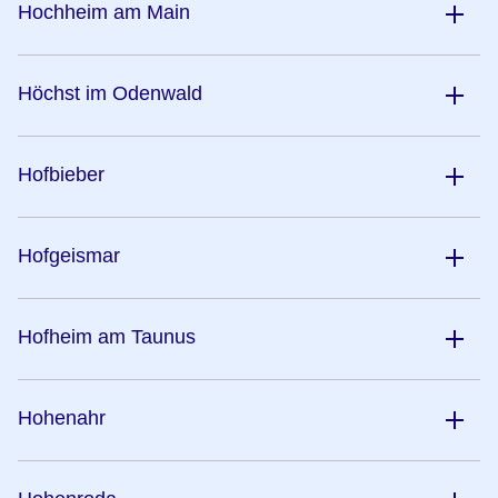
Hochheim am Main
Höchst im Odenwald
Hofbieber
Hofgeismar
Hofheim am Taunus
Hohenahr