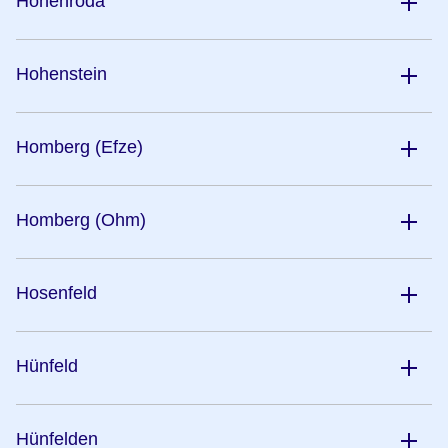
Hohenroda
Hohenstein
Homberg (Efze)
Homberg (Ohm)
Hosenfeld
Hünfeld
Hünfelden