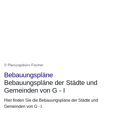
© Planungsbüro Fischer
Bebauungspläne
Bebauungspläne der Städte und
Gemeinden von G - I
Hier finden Sie die Bebauungspläne der Städte und
Gemeinden von G - I.